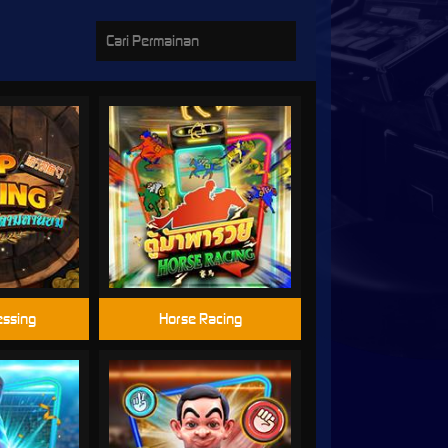
essing
Horse Racing