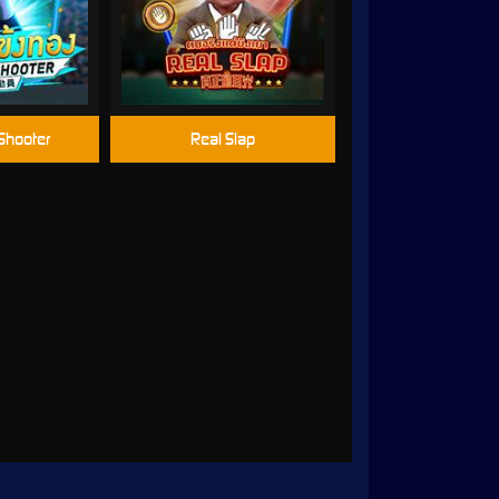
Shooter
Real Slap