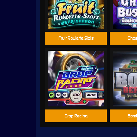
Fruit Roulette Slots
Ghos
Drop Racing
Bomb