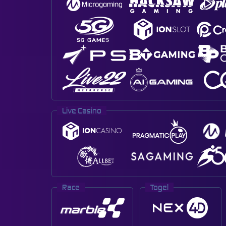
Live Casino
Race
Togel