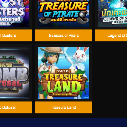
t Busters
Treasure of Pirate
Lagend of 
 Defusal
Treasure Land