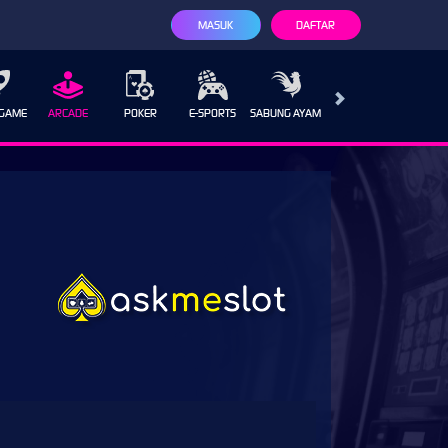
MASUK
DAFTAR
 GAME
ARCADE
POKER
E-SPORTS
SABUNG AYAM
PROMOSI