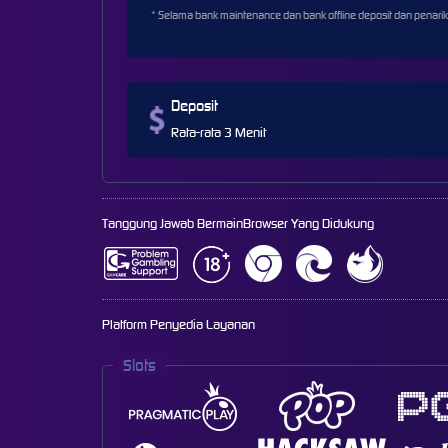
* Selama bank maintenance dan bank offline deposit dan penarik
Deposit
Rata-rata 3 Menit
Tanggung Jawab Bermain
Browser Yang Didukung
Platform Penyedia Layanan
Slots