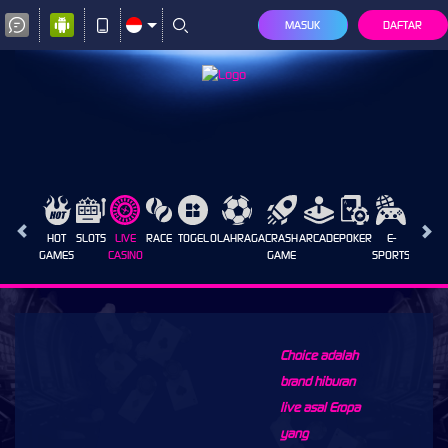
MASUK
DAFTAR
HOT
SLOTS
LIVE
RACE
TOGEL
OLAHRAGA
CRASH
ARCADE
POKER
E-
SABUN
GAMES
CASINO
GAME
SPORTS
AYAM
Choice adalah
brand hiburan
live asal Eropa
yang