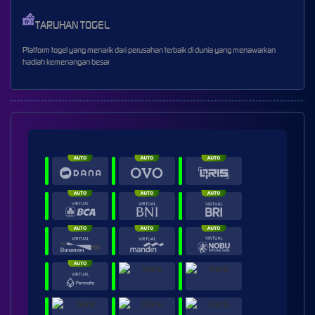
TARUHAN TOGEL
Platform togel yang menarik dari perusahan terbaik di dunia yang menawarkan
hadiah kemenangan besar