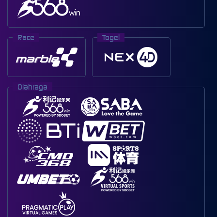
Race
Togel
Olahraga