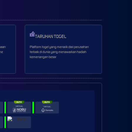
TARUHAN TOGEL
haan
Platform togel yang menarik dari perusahan
ame
terbaik di dunia yang menawarkan hadiah
kemenangan besar