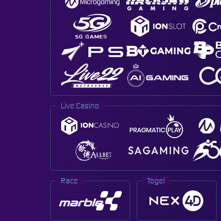
Live Casino
Race
Togel