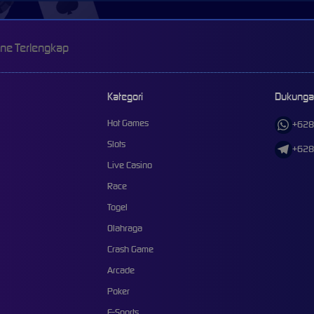
ine Terlengkap
Kategori
Dukunga
Hot Games
+62
Slots
+628
Live Casino
Race
Togel
Olahraga
Crash Game
Arcade
Poker
E-Sports